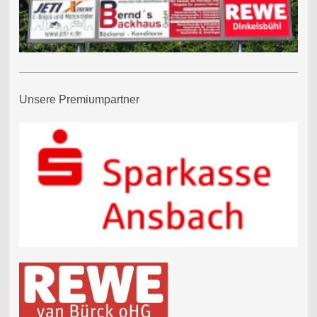
Unsere Premiumpartner