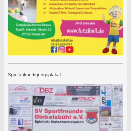
Spielankündigungsplakat