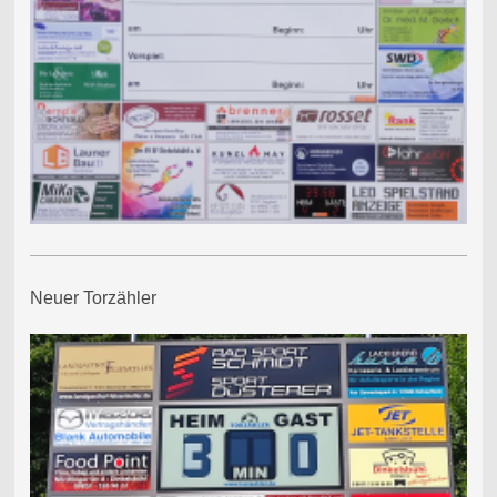
Neuer Torzähler