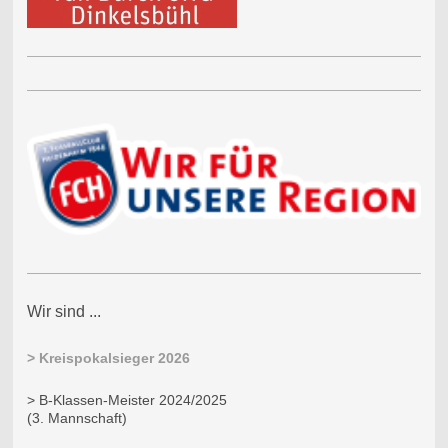
Wir sind ...
> Kreispokalsieger 2026
> B-Klassen-Meister 2024/2025
(3. Mannschaft)