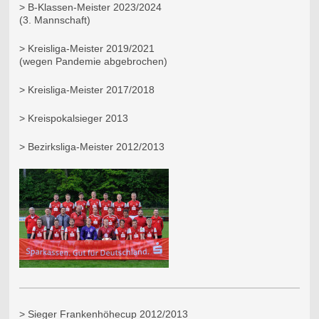
> B-Klassen-Meister 2023/2024
(3. Mannschaft)
> Kreisliga-Meister 2019/2021
(wegen Pandemie abgebrochen)
> Kreisliga-Meister 2017/2018
> Kreispokalsieger 2013
> Bezirksliga-Meister 2012/2013
> Sieger Frankenhöhecup 2012/2013