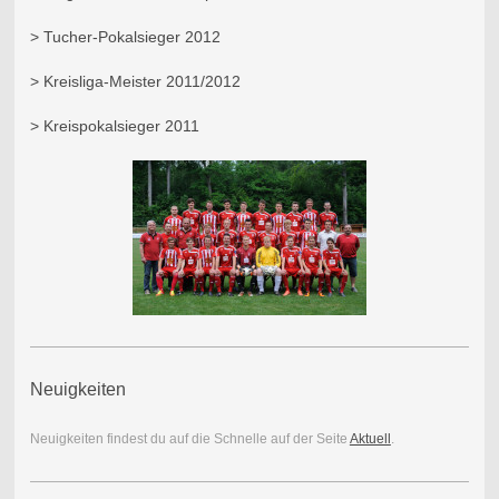
> Tucher-Pokalsieger 2012
> Kreisliga-Meister 2011/2012
> Kreispokalsieger 2011
Neuigkeiten
Neuigkeiten findest du auf die Schnelle auf der Seite
Aktuell
.