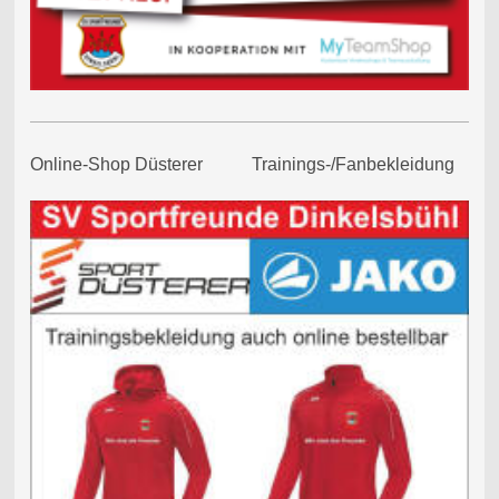
Online-Shop Düsterer Trainings-/Fanbekleidung