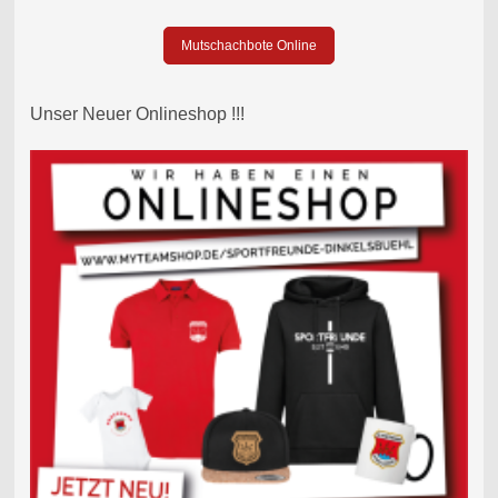
Mutschachbote Online
Unser Neuer Onlineshop !!!