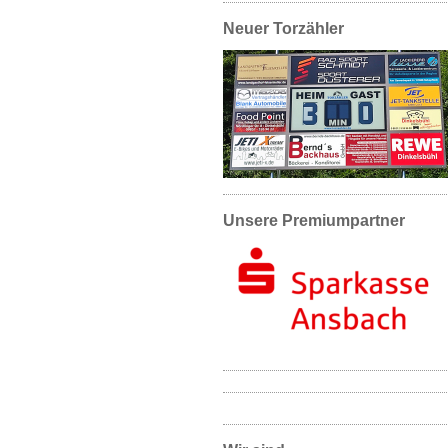
Neuer Torzähler
Unsere Premiumpartner