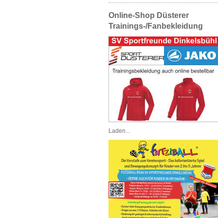
Online-Shop Düsterer
Trainings-/Fanbekleidung
Laden...