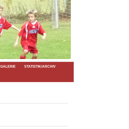
GALERIE
STATISTIK/ARCHIV