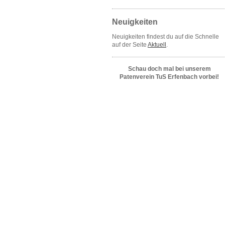
Neuigkeiten
Neuigkeiten findest du auf die Schnelle
auf der Seite
Aktuell
.
Schau doch mal bei unserem
Patenverein TuS Erfenbach vorbei!