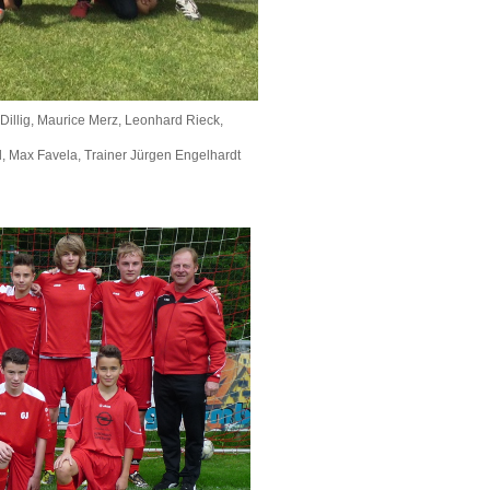
Dillig, Maurice Merz, Leonhard Rieck,
l, Max Favela, Trainer Jürgen Engelhardt