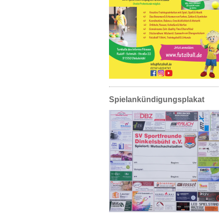
Spielankündigungsplakat