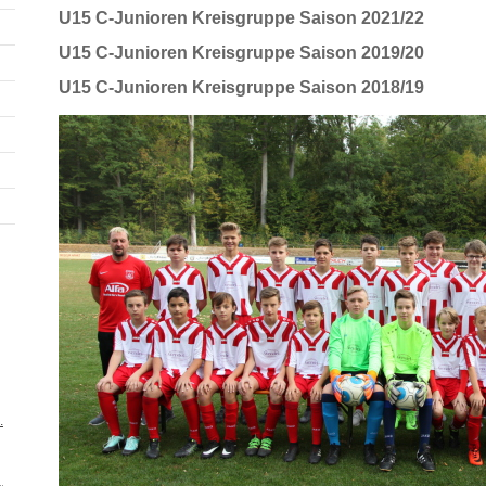
U15 C-Junioren Kreisgruppe Saison 2021/22
U15 C-Junioren Kreisgruppe Saison 2019/20
U15 C-Junioren Kreisgruppe Saison 2018/19
.mp3