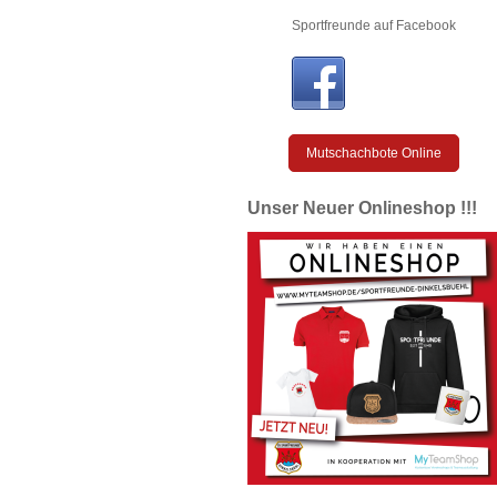
Sportfreunde auf Facebook
Mutschachbote Online
Unser Neuer Onlineshop !!!