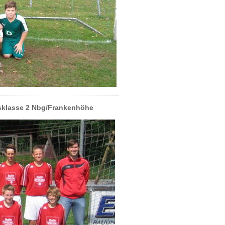
isklasse 2 Nbg/Frankenhöhe