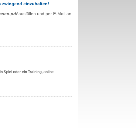
n zwingend einzuhalten!
asen.pdf
ausfüllen und per E-Mail an
 Spiel oder ein Training, online