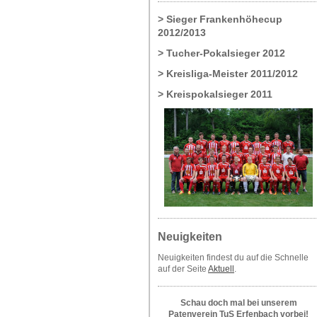
> Sieger Frankenhöhecup
2012/2013
> Tucher-Pokalsieger 2012
> Kreisliga-Meister 2011/2012
> Kreispokalsieger 2011
Neuigkeiten
Neuigkeiten findest du auf die Schnelle
auf der Seite
Aktuell
.
Schau doch mal bei unserem
Patenverein TuS Erfenbach vorbei!