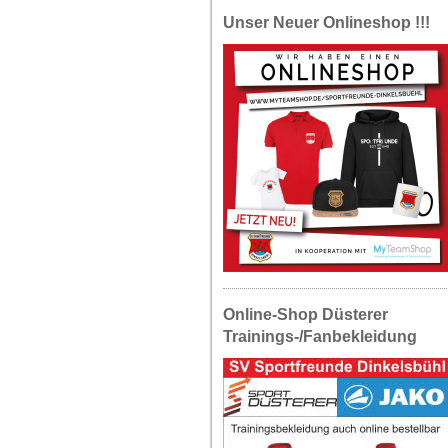
Unser Neuer Onlineshop !!!
Online-Shop Düsterer
Trainings-/Fanbekleidung