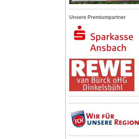
Unsere Premiumpartner