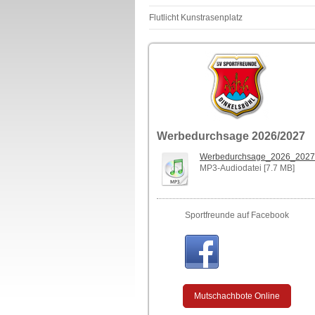
Flutlicht Kunstrasenplatz
Werbedurchsage 2026/2027
Werbedurchsage_2026_2027
MP3-Audiodatei [7.7 MB]
Sportfreunde auf Facebook
Mutschachbote Online