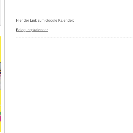
Hier der Link zum Google Kalender:
Belegungskalender