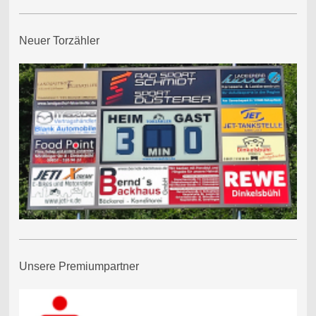
Neuer Torzähler
Unsere Premiumpartner